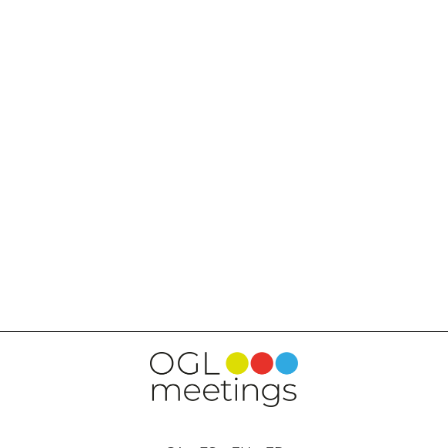
RETOUR AUX PRESTATIONS