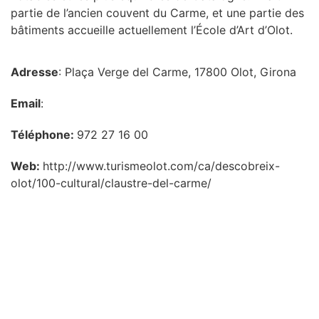
partie de l’ancien couvent du Carme, et une partie des
bâtiments accueille actuellement l’École d’Art d’Olot.
Adresse
: Plaça Verge del Carme, 17800 Olot, Girona
Email
:
Téléphone:
972 27 16 00
Web:
http://www.turismeolot.com/ca/descobreix-
olot/100-cultural/claustre-del-carme/