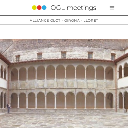
ALLIANCE OLOT - GIRONA - LLORET
Services