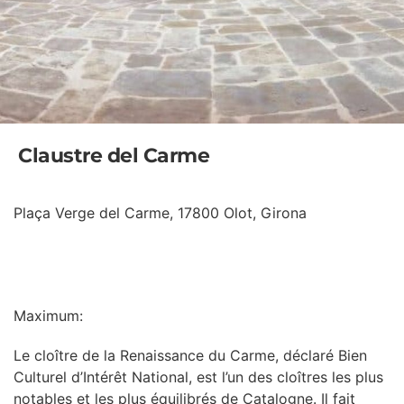
Claustre del Carme
Plaça Verge del Carme, 17800 Olot, Girona
INFORMATION
Maximum:
Le cloître de la Renaissance du Carme, déclaré Bien
Culturel d’Intérêt National, est l’un des cloîtres les plus
notables et les plus équilibrés de Catalogne. Il fait