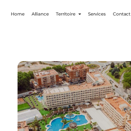
Home
Alliance
Territoire
Services
Contact
Services