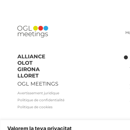
H
ALLIANCE
OLOT
GIRONA
LLORET
OGL MEETINGS
Avertissement juridique
Politique de confidentialité
Politique de cookies
Valorem la teva privacitat