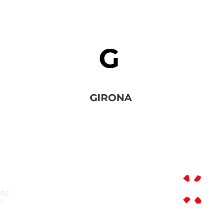
GIRONA