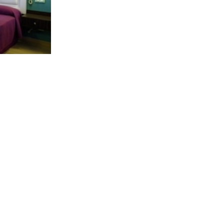
RETOUR AUX PRESTATIONS