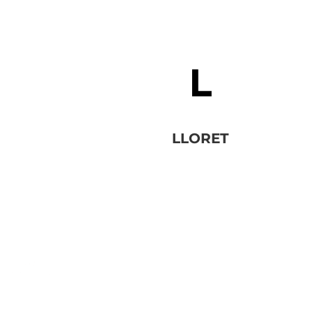
LLORET