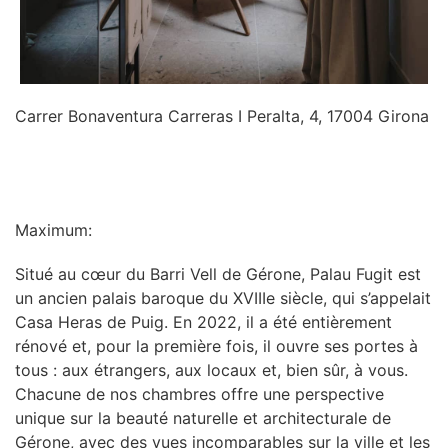
Carrer Bonaventura Carreras I Peralta, 4, 17004 Girona
INFORMATION
Maximum:
Situé au cœur du Barri Vell de Gérone, Palau Fugit est
un ancien palais baroque du XVIIIe siècle, qui s’appelait
Casa Heras de Puig. En 2022, il a été entièrement
rénové et, pour la première fois, il ouvre ses portes à
tous : aux étrangers, aux locaux et, bien sûr, à vous.
Chacune de nos chambres offre une perspective
unique sur la beauté naturelle et architecturale de
Gérone, avec des vues incomparables sur la ville et les