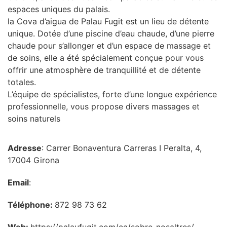
espaces uniques du palais.
la Cova d’aigua de Palau Fugit est un lieu de détente
unique. Dotée d’une piscine d’eau chaude, d’une pierre
chaude pour s’allonger et d’un espace de massage et
de soins, elle a été spécialement conçue pour vous
offrir une atmosphère de tranquillité et de détente
totales.
L’équipe de spécialistes, forte d’une longue expérience
professionnelle, vous propose divers massages et
soins naturels
Adresse
: Carrer Bonaventura Carreras I Peralta, 4,
17004 Girona
Email
:
Téléphone:
872 98 73 62