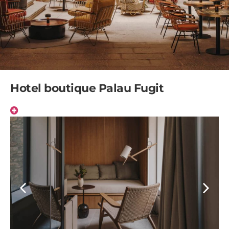
Hotel boutique Palau Fugit