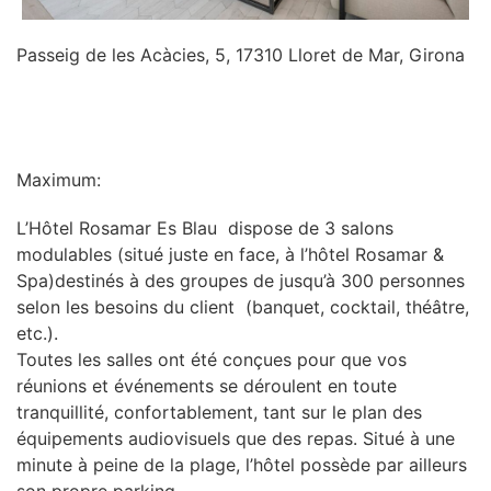
Passeig de les Acàcies, 5, 17310 Lloret de Mar, Girona
INFORMATION
Maximum:
L’Hôtel Rosamar Es Blau dispose de 3 salons
modulables (situé juste en face, à l’hôtel Rosamar &
Spa)destinés à des groupes de jusqu’à 300 personnes
selon les besoins du client (banquet, cocktail, théâtre,
etc.).
Toutes les salles ont été conçues pour que vos
réunions et événements se déroulent en toute
tranquillité, confortablement, tant sur le plan des
équipements audiovisuels que des repas. Situé à une
minute à peine de la plage, l’hôtel possède par ailleurs
son propre parking.