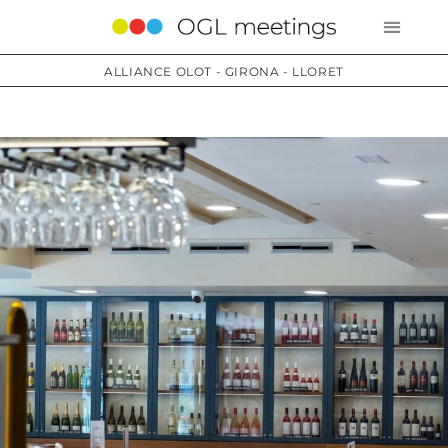
ALLIANCE OLOT - GIRONA - LLORET
Services