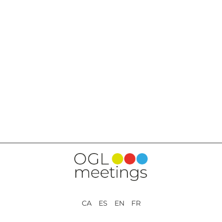
RETOUR AUX PRESTATIONS
CA ES EN FR