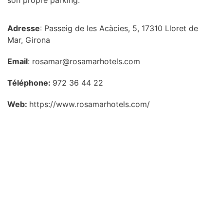
Adresse
: Passeig de les Acàcies, 5, 17310 Lloret de
Mar, Girona
Email
: rosamar@rosamarhotels.com
Téléphone:
972 36 44 22
Web:
https://www.rosamarhotels.com/