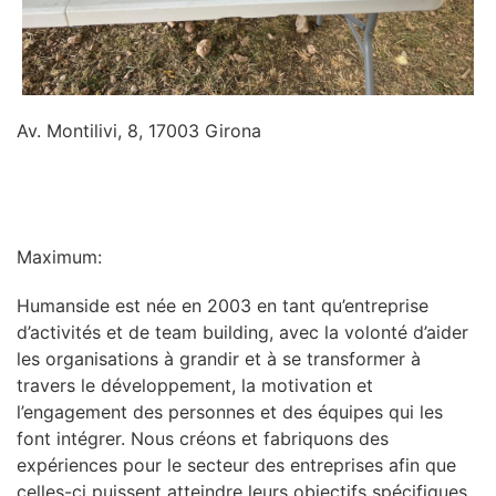
Av. Montilivi, 8, 17003 Girona
INFORMATION
Maximum:
Humanside est née en 2003 en tant qu’entreprise
d’activités et de team building, avec la volonté d’aider
les organisations à grandir et à se transformer à
travers le développement, la motivation et
l’engagement des personnes et des équipes qui les
font intégrer. Nous créons et fabriquons des
expériences pour le secteur des entreprises afin que
celles-ci puissent atteindre leurs objectifs spécifiques.