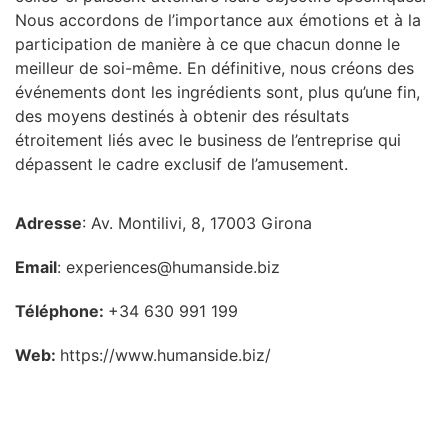
Nous accordons de l’importance aux émotions et à la
participation de manière à ce que chacun donne le
meilleur de soi-même. En définitive, nous créons des
événements dont les ingrédients sont, plus qu’une fin,
des moyens destinés à obtenir des résultats
étroitement liés avec le business de l’entreprise qui
dépassent le cadre exclusif de l’amusement.
Adresse
: Av. Montilivi, 8, 17003 Girona
Email
: experiences@humanside.biz
Téléphone:
+34 630 991 199
Web:
https://www.humanside.biz/