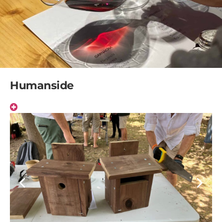
Humanside