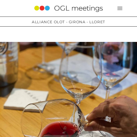
ALLIANCE OLOT - GIRONA - LLORET
Services