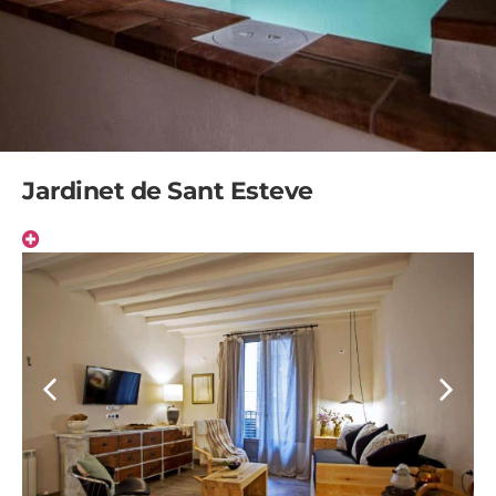
Jardinet de Sant Esteve