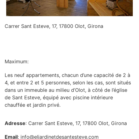
Carrer Sant Esteve, 17, 17800 Olot, Girona
INFORMATION
Maximum:
Les neuf appartements, chacun d’une capacité de 2 à
4, et entre 2 et 5 personnes, selon les cas, sont situés
dans un immeuble au milieu d’Olot, à côté de l’église
de Sant Esteve, équipé avec piscine intérieure
chauffée et jardin privé.
Adresse
: Carrer Sant Esteve, 17, 17800 Olot, Girona
Email
: info@eljardinetdesantesteve.com