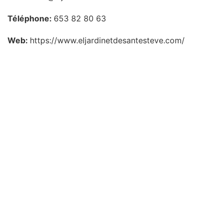
Téléphone:
653 82 80 63
Web:
https://www.eljardinetdesantesteve.com/