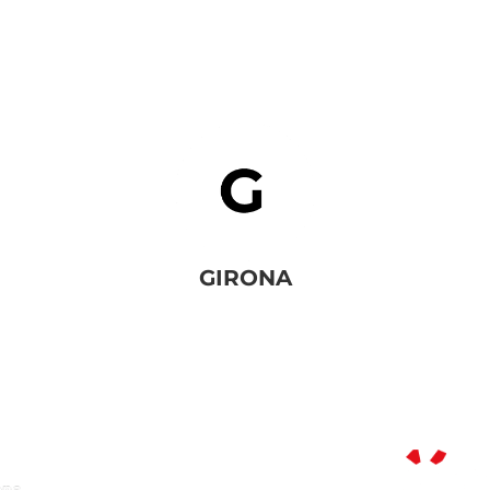
GIRONA