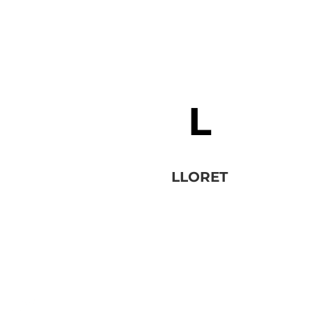
LLORET