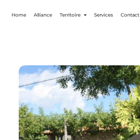
Home
Alliance
Territoire
Services
Contact
Services