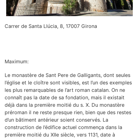
Carrer de Santa Llúcia, 8, 17007 Girona
INFORMATION
Maximum:
Le monastère de Sant Pere de Galligants, dont seules
l’église et le cloître sont visibles, est l’un des exemples
les plus remarquables de l’art roman catalan. On ne
connaît pas la date de sa fondation, mais il existait
déjà dans la première moitié du s. X. Du monastère
préroman il ne reste presque rien, bien que des restes
d’un bâtiment antérieur soient conservés. La
construction de l’édifice actuel commença dans la
première moitié du XIIe siècle, vers 1131, date à