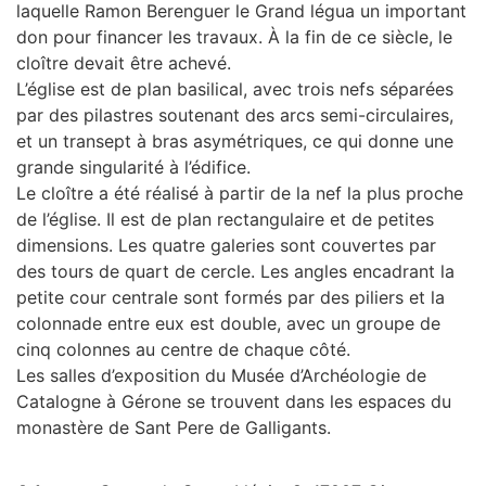
laquelle Ramon Berenguer le Grand légua un important
don pour financer les travaux. À la fin de ce siècle, le
cloître devait être achevé.
L’église est de plan basilical, avec trois nefs séparées
par des pilastres soutenant des arcs semi-circulaires,
et un transept à bras asymétriques, ce qui donne une
grande singularité à l’édifice.
Le cloître a été réalisé à partir de la nef la plus proche
de l’église. Il est de plan rectangulaire et de petites
dimensions. Les quatre galeries sont couvertes par
des tours de quart de cercle. Les angles encadrant la
petite cour centrale sont formés par des piliers et la
colonnade entre eux est double, avec un groupe de
cinq colonnes au centre de chaque côté.
Les salles d’exposition du Musée d’Archéologie de
Catalogne à Gérone se trouvent dans les espaces du
monastère de Sant Pere de Galligants.