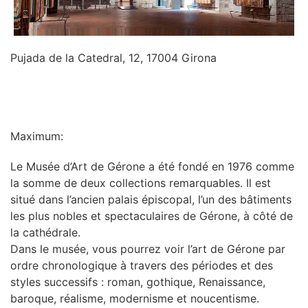
Pujada de la Catedral, 12, 17004 Girona
INFORMATION
Maximum:
Le Musée d’Art de Gérone a été fondé en 1976 comme
la somme de deux collections remarquables. Il est
situé dans l’ancien palais épiscopal, l’un des bâtiments
les plus nobles et spectaculaires de Gérone, à côté de
la cathédrale.
Dans le musée, vous pourrez voir l’art de Gérone par
ordre chronologique à travers des périodes et des
styles successifs : roman, gothique, Renaissance,
baroque, réalisme, modernisme et noucentisme.