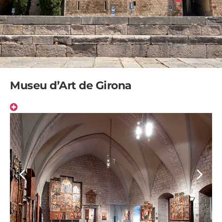
Museu d’Art de Girona