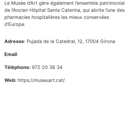
Le Musée d’Art gère également l’ensemble patrimonial
de l’Ancien Hôpital Santa Caterina, qui abrite l’une des
pharmacies hospitalières les mieux conservées
d’Europe.
Adresse
: Pujada de la Catedral, 12, 17004 Girona
Email
:
Téléphone:
972 20 38 34
Web:
https://museuart.cat/