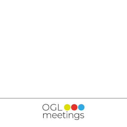
RETOUR AUX PRESTATIONS