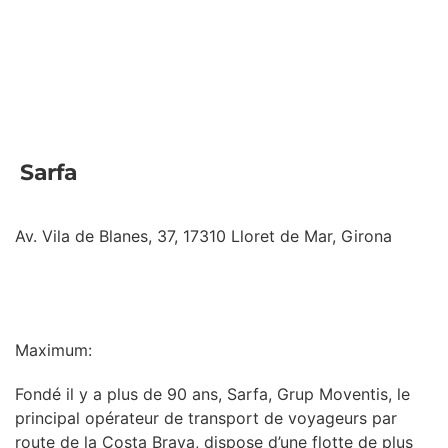
Sarfa
Av. Vila de Blanes, 37, 17310 Lloret de Mar, Girona
INFORMATION
Maximum:
Fondé il y a plus de 90 ans, Sarfa, Grup Moventis, le
principal opérateur de transport de voyageurs par
route de la Costa Brava, dispose d’une flotte de plus