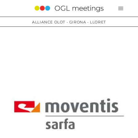
ALLIANCE OLOT - GIRONA - LLORET
Services