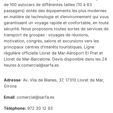
de 100 autocars de différentes tailles (10 à 63
passagers) dotés des équipements les plus modernes
en matière de technologie et d’environnement qui vous
garantissent un voyage rapide et confortable, en toute
sécurité. Nous proposons toutes sortes de services de
transport de groupes : voyages de réunions,
motivation, congrès, salons et excursions vers les
principaux centres d’intérêts touristiques. Ligne
régulière officielle Lloret de Mar-Aéroport El Prat et
Lloret de Mar-Barcelone. Devis disponible dans les 24
heures à comercial@sarfa.es
Adresse
: Av. Vila de Blanes, 37, 17310 Lloret de Mar,
Girona
Email
: comercial@sarfa.es
Téléphone:
972 30 12 93