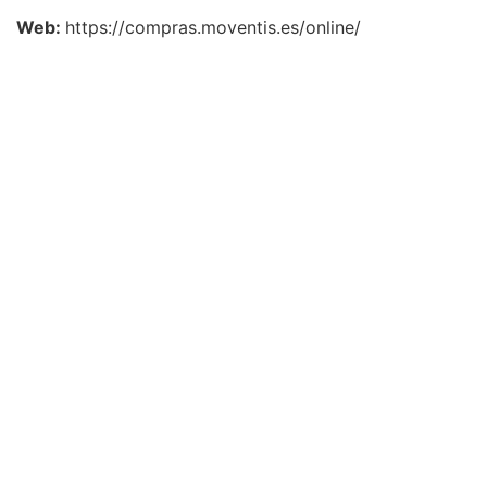
Web:
https://compras.moventis.es/online/