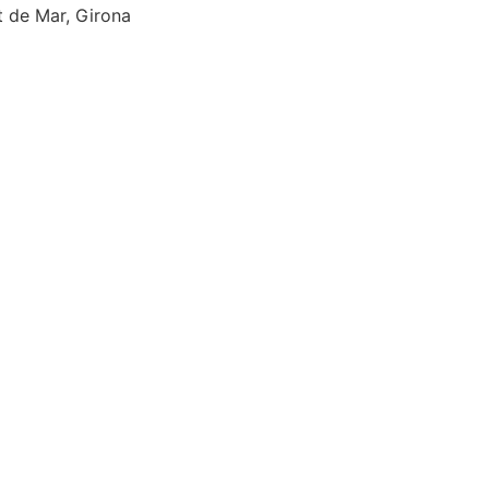
et de Mar, Girona