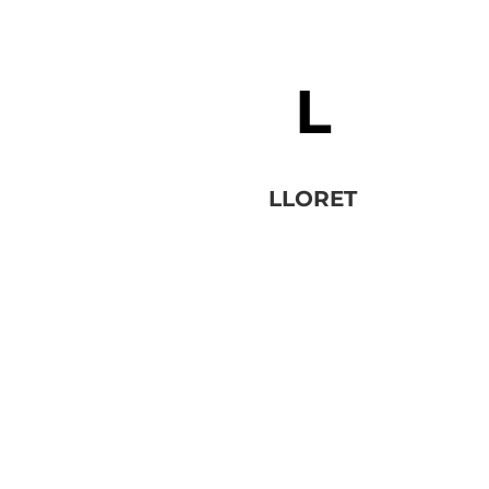
LLORET