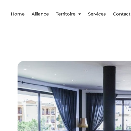
Home
Alliance
Territoire
Services
Contact
Services