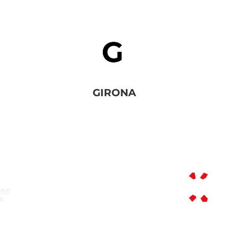
GIRONA