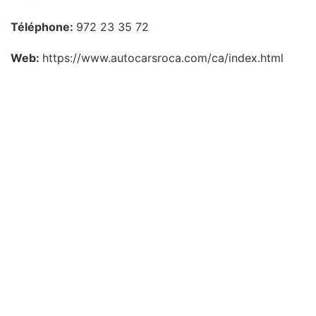
Téléphone:
972 23 35 72
Web:
https://www.autocarsroca.com/ca/index.html