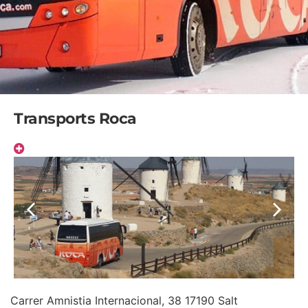
Transports Roca
Carrer Amnistia Internacional, 38 17190 Salt