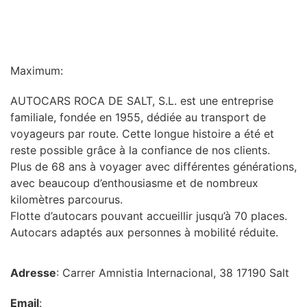
INFORMATION
Maximum:
AUTOCARS ROCA DE SALT, S.L. est une entreprise
familiale, fondée en 1955, dédiée au transport de
voyageurs par route. Cette longue histoire a été et
reste possible grâce à la confiance de nos clients.
Plus de 68 ans à voyager avec différentes générations,
avec beaucoup d’enthousiasme et de nombreux
kilomètres parcourus.
Flotte d’autocars pouvant accueillir jusqu’à 70 places.
Autocars adaptés aux personnes à mobilité réduite.
Adresse
: Carrer Amnistia Internacional, 38 17190 Salt
Email
: