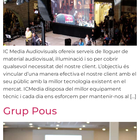
IC Media Audiovisuals ofereix serveis de lloguer de
material audiovisual, il·luminació i so per cobrir
qualsevol necessitat del nostre client. L’objectiu és
vincular d’una manera efectiva el nostre client amb el
seu públic amb la millor tecnologia existent en el
mercat. ICMedia disposa del millor equipament
tècnic i cada dia ens esforcem per mantenir-nos al […]
Grup Pous