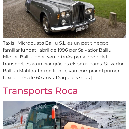
Taxis i Microbusos Balliu S.L. és un petit negoci
familiar fundat l’abril de 1996 per Salvador Balliu i
Miquel Balliu; on el seu interès per al món del
transport es va iniciar gràcies els seus pares: Salvador
Balliu i Matilda Torroella, que van comprar el primer
taxi fa més de 60 anys. D’aquí els seus […]
Transports Roca