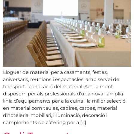
Lloguer de material per a casaments, festes,
aniversaris, reunions i espectacles, amb servei de
transport i col·locació del material. Actualment
disposem per als professionals d’una nova i àmplia
línia d’equipaments per a la cuina i la millor selecció
en material com taules, cadires, carpes, material
d’hoteleria, mobiliari, il·luminació, decoració i
complements de càtering per a […]