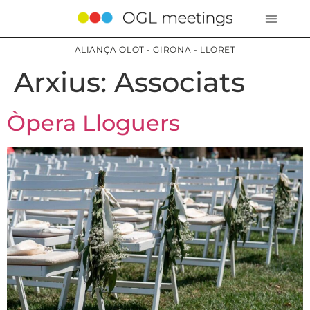
ALIANÇA OLOT - GIRONA - LLORET
Arxius:
Associats
Òpera Lloguers