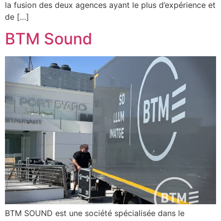
la fusion des deux agences ayant le plus d’expérience et
de […]
BTM Sound
BTM SOUND est une société spécialisée dans le