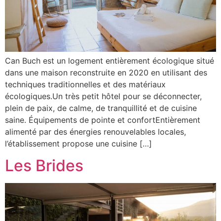
Can Buch est un logement entièrement écologique situé
dans une maison reconstruite en 2020 en utilisant des
techniques traditionnelles et des matériaux
écologiques.Un très petit hôtel pour se déconnecter,
plein de paix, de calme, de tranquillité et de cuisine
saine. Équipements de pointe et confortEntièrement
alimenté par des énergies renouvelables locales,
l’établissement propose une cuisine […]
Les Brides