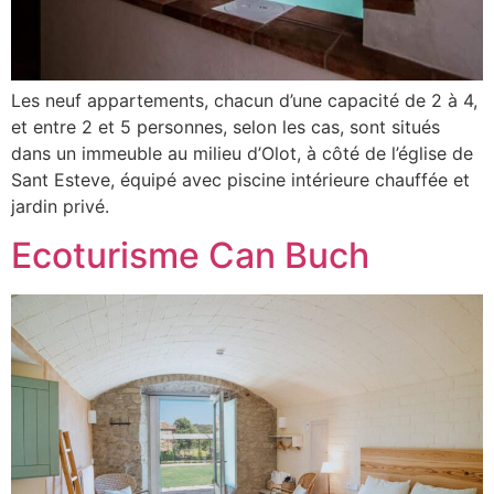
Les neuf appartements, chacun d’une capacité de 2 à 4,
et entre 2 et 5 personnes, selon les cas, sont situés
dans un immeuble au milieu d’Olot, à côté de l’église de
Sant Esteve, équipé avec piscine intérieure chauffée et
jardin privé.
Ecoturisme Can Buch