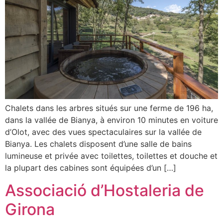
Chalets dans les arbres situés sur une ferme de 196 ha,
dans la vallée de Bianya, à environ 10 minutes en voiture
d’Olot, avec des vues spectaculaires sur la vallée de
Bianya. Les chalets disposent d’une salle de bains
lumineuse et privée avec toilettes, toilettes et douche et
la plupart des cabines sont équipées d’un […]
Associació d’Hostaleria de
Girona