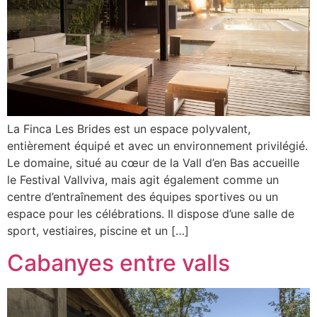
La Finca Les Brides est un espace polyvalent,
entièrement équipé et avec un environnement privilégié.
Le domaine, situé au cœur de la Vall d’en Bas accueille
le Festival Vallviva, mais agit également comme un
centre d’entraînement des équipes sportives ou un
espace pour les célébrations. Il dispose d’une salle de
sport, vestiaires, piscine et un […]
Cabanyes entre valls