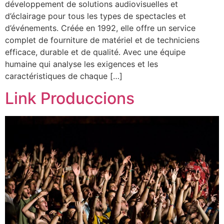
développement de solutions audiovisuelles et
d’éclairage pour tous les types de spectacles et
d’événements. Créée en 1992, elle offre un service
complet de fourniture de matériel et de techniciens
efficace, durable et de qualité. Avec une équipe
humaine qui analyse les exigences et les
caractéristiques de chaque […]
Link Produccions