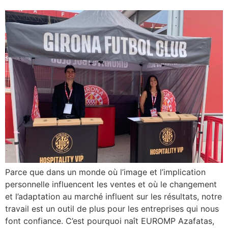
Parce que dans un monde où l’image et l’implication
personnelle influencent les ventes et où le changement
et l’adaptation au marché influent sur les résultats, notre
travail est un outil de plus pour les entreprises qui nous
font confiance. C’est pourquoi naît EUROMP Azafatas,