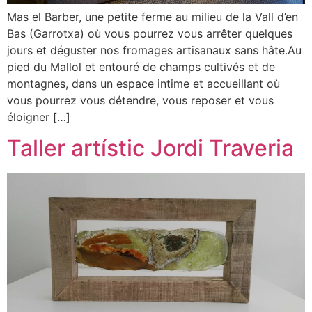
Mas el Barber, une petite ferme au milieu de la Vall d’en
Bas (Garrotxa) où vous pourrez vous arrêter quelques
jours et déguster nos fromages artisanaux sans hâte.Au
pied du Mallol et entouré de champs cultivés et de
montagnes, dans un espace intime et accueillant où
vous pourrez vous détendre, vous reposer et vous
éloigner […]
Taller artístic Jordi Traveria