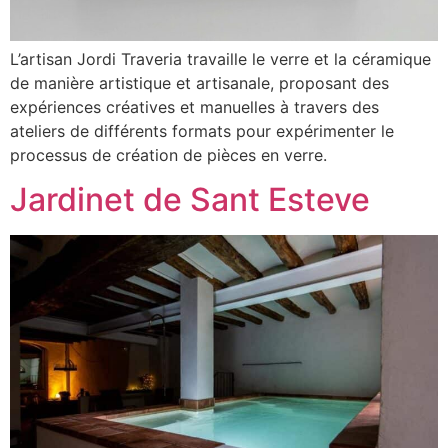
L’artisan Jordi Traveria travaille le verre et la céramique
de manière artistique et artisanale, proposant des
expériences créatives et manuelles à travers des
ateliers de différents formats pour expérimenter le
processus de création de pièces en verre.
Jardinet de Sant Esteve