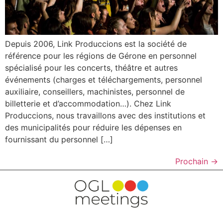
Depuis 2006, Link Produccions est la société de
référence pour les régions de Gérone en personnel
spécialisé pour les concerts, théâtre et autres
événements (charges et téléchargements, personnel
auxiliaire, conseillers, machinistes, personnel de
billetterie et d’accommodation…). Chez Link
Produccions, nous travaillons avec des institutions et
des municipalités pour réduire les dépenses en
fournissant du personnel […]
Prochain
→