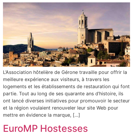
L’Association hôtelière de Gérone travaille pour offrir la
meilleure expérience aux visiteurs, à travers les
logements et les établissements de restauration qui font
partie. Tout au long de ses quarante ans d’histoire, ils
ont lancé diverses initiatives pour promouvoir le secteur
et la région voulaient renouveler leur site Web pour
mettre en évidence la marque, […]
EuroMP Hostesses