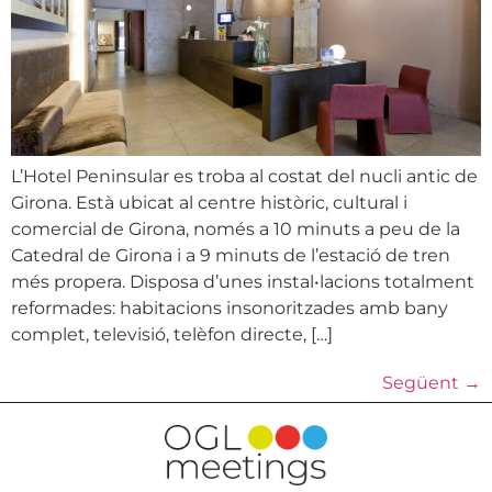
L’Hotel Peninsular es troba al costat del nucli antic de
Girona. Està ubicat al centre històric, cultural i
comercial de Girona, només a 10 minuts a peu de la
Catedral de Girona i a 9 minuts de l’estació de tren
més propera. Disposa d’unes instal•lacions totalment
reformades: habitacions insonoritzades amb bany
complet, televisió, telèfon directe, […]
Següent
→