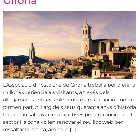
Girona
L’Associació d’hostaleria de Girona treballa per oferir la
millor experiència als visitants, a través dels
allotjaments i els establiments de restauració que en
formen part. Al llarg dels seus quaranta anys d’història
han impulsat diverses iniciatives per promocionar el
sector i la zona volien renovar el seu lloc web per
ressaltar la marca, així com […]