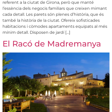
referent a la ciutat de Girona, però que manté
l’essència dels negocis familiars que creixen mimant
cada detall. Les parets són plenes d’història, que és
també la història de la ciutat. Ofereix sofisticades
habitacions i còmodes apartaments equipats al més
mínim detall. Disposen de jardí […]
El Racó de Madremanya