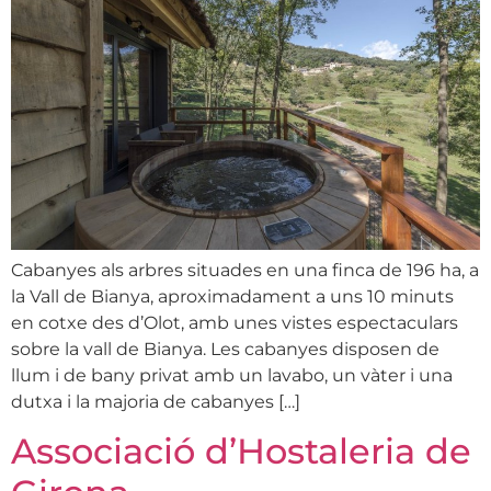
Cabanyes als arbres situades en una finca de 196 ha, a
la Vall de Bianya, aproximadament a uns 10 minuts
en cotxe des d’Olot, amb unes vistes espectaculars
sobre la vall de Bianya. Les cabanyes disposen de
llum i de bany privat amb un lavabo, un vàter i una
dutxa i la majoria de cabanyes […]
Associació d’Hostaleria de