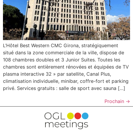
L’Hôtel Best Western CMC Girona, stratégiquement
situé dans la zone commerciale de la ville, dispose de
108 chambres doubles et 3 Junior Suites. Toutes les
chambres sont entièrement rénovées et équipées de TV
plasma interactive 32 » par satellite, Canal Plus,
climatisation individuelle, minibar, coffre-fort et parking
privé. Services gratuits : salle de sport avec sauna […]
Prochain
→