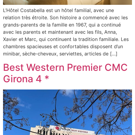
L’Hôtel Costabella est un hôtel familial, avec une
relation très étroite. Son histoire a commencé avec les
grands-parents de la famille en 1967, qui a continué
avec les parents et maintenant avec les fils, Anna,
Xavier et Marc, qui continuent la tradition familiale. Les
chambres spacieuses et confortables disposent d’un
minibar, sèche-cheveux, serviettes, articles de […]
Best Western Premier CMC
Girona 4 *