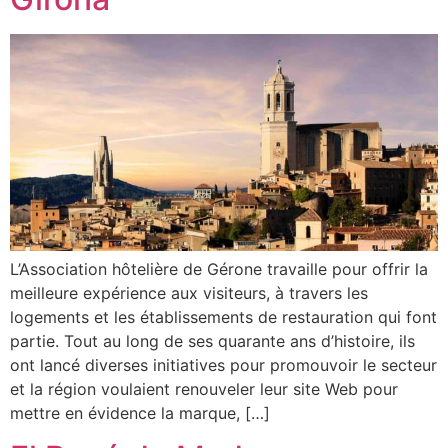
L’Association hôtelière de Gérone travaille pour offrir la
meilleure expérience aux visiteurs, à travers les
logements et les établissements de restauration qui font
partie. Tout au long de ses quarante ans d’histoire, ils
ont lancé diverses initiatives pour promouvoir le secteur
et la région voulaient renouveler leur site Web pour
mettre en évidence la marque, […]