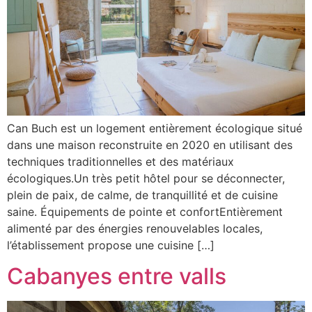
Can Buch est un logement entièrement écologique situé
dans une maison reconstruite en 2020 en utilisant des
techniques traditionnelles et des matériaux
écologiques.Un très petit hôtel pour se déconnecter,
plein de paix, de calme, de tranquillité et de cuisine
saine. Équipements de pointe et confortEntièrement
alimenté par des énergies renouvelables locales,
l’établissement propose une cuisine […]
Cabanyes entre valls