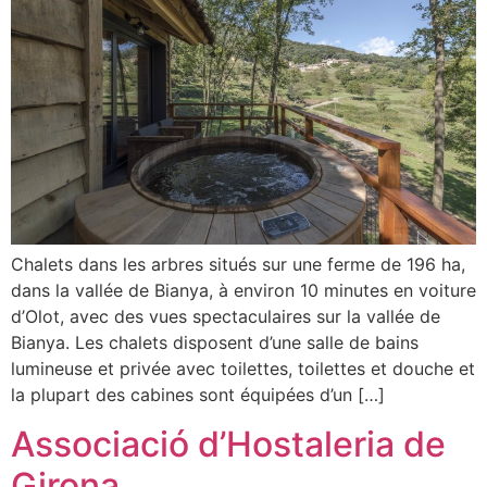
Chalets dans les arbres situés sur une ferme de 196 ha,
dans la vallée de Bianya, à environ 10 minutes en voiture
d’Olot, avec des vues spectaculaires sur la vallée de
Bianya. Les chalets disposent d’une salle de bains
lumineuse et privée avec toilettes, toilettes et douche et
la plupart des cabines sont équipées d’un […]
Associació d’Hostaleria de
Girona