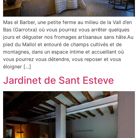
Mas el Barber, une petite ferme au milieu de la Vall d’en
Bas (Garrotxa) où vous pourrez vous arrêter quelques
jours et déguster nos fromages artisanaux sans hâte.Au
pied du Mallol et entouré de champs cultivés et de
montagnes, dans un espace intime et accueillant où
vous pourrez vous détendre, vous reposer et vous
éloigner […]
Jardinet de Sant Esteve