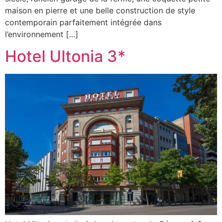
maison en pierre et une belle construction de style
contemporain parfaitement intégrée dans
l’environnement […]
Hotel Ultonia 3*