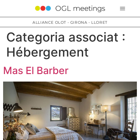
ALLIANCE OLOT - GIRONA - LLORET
Categoria associat :
Hébergement
Mas El Barber