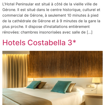
L’Hotel Peninsular est situé à côté de la vieille ville de
Gérone. Il est situé dans le centre historique, culturel et
commercial de Gérone, à seulement 10 minutes à pied
de la cathédrale de Gérone et à 9 minutes de la gare la
plus proche. Il dispose d’installations entièrement
rénovées: chambres insonorisées avec salle de […]
Hotels Costabella 3*