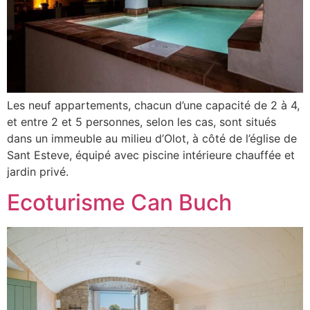
Les neuf appartements, chacun d’une capacité de 2 à 4,
et entre 2 et 5 personnes, selon les cas, sont situés
dans un immeuble au milieu d’Olot, à côté de l’église de
Sant Esteve, équipé avec piscine intérieure chauffée et
jardin privé.
Ecoturisme Can Buch