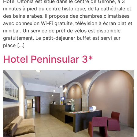
Hotel Ultonia est situé dans le centre de Gérone, à 3
minutes à pied du centre historique, de la cathédrale et
des bains arabes. Il propose des chambres climatisées
avec connexion Wi-Fi gratuite, télévision à écran plat et
minibar. Un service de prêt de vélos est disponible
gratuitement. Le petit-déjeuner buffet est servi sur
place […]
Hotel Peninsular 3*