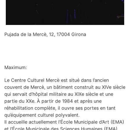
Pujada de la Mercè, 12, 17004 Girona
INFORMATION
Maximum:
Le Centre Culturel Mercè est situé dans l’ancien
couvent de Mercè, un bâtiment construit au XIVe siècle
qui servait d’hôpital militaire au XIXe siècle et une
partie du XXe. À partir de 1984 et après une
réhabilitation complète, il ouvre ses portes en tant
qu’équipement culturel polyvalent.
Il accueille actuellement l’École Municipale d’Art (EMA)
et l’École Municipale des Sciences Humaines (EMA),