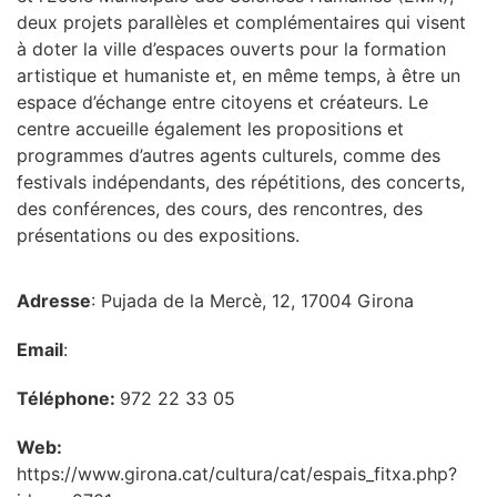
deux projets parallèles et complémentaires qui visent
à doter la ville d’espaces ouverts pour la formation
artistique et humaniste et, en même temps, à être un
espace d’échange entre citoyens et créateurs. Le
centre accueille également les propositions et
programmes d’autres agents culturels, comme des
festivals indépendants, des répétitions, des concerts,
des conférences, des cours, des rencontres, des
présentations ou des expositions.
Adresse
: Pujada de la Mercè, 12, 17004 Girona
Email
:
Téléphone:
972 22 33 05
Web:
https://www.girona.cat/cultura/cat/espais_fitxa.php?