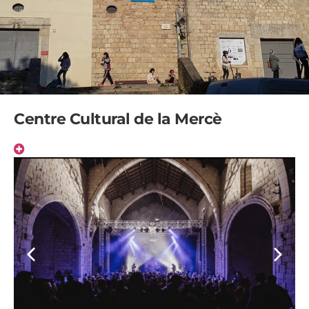
Centre Cultural de la Mercè