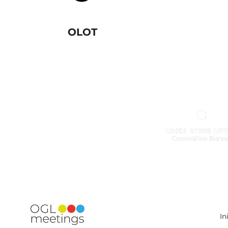
OLOT
In