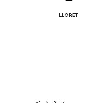
LLORET
CA ES EN FR