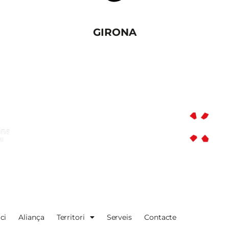
GIRONA
ici
Aliança
Territori
Serveis
Contacte