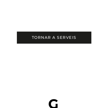
TORNAR A SERVEIS