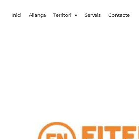
Inici
Aliança
Territori
Serveis
Contacte
Serveis