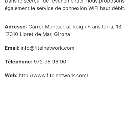
Dans le secteur de l’événementiel, nous proposons
également le service de connexion WIFI haut débit.
Adresse
: Carrer Montserrat Roig i Fransitorra, 13,
17310 Lloret de Mar, Girona
Email
: info@fitelnetwork.com
Téléphone:
972 98 96 90
Web:
http://www.fitelnetwork.com/