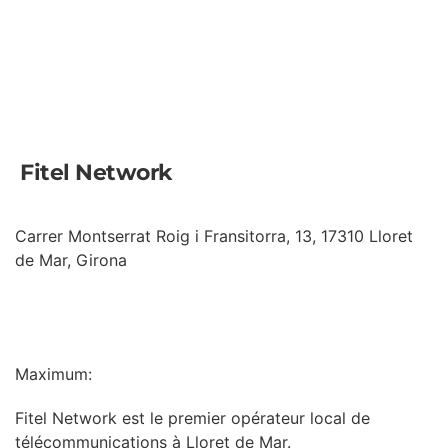
Fitel Network
Carrer Montserrat Roig i Fransitorra, 13, 17310 Lloret
de Mar, Girona
INFORMATION
Maximum:
Fitel Network est le premier opérateur local de
télécommunications à Lloret de Mar.