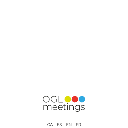
RETOUR AUX PRESTATIONS
CA ES EN FR