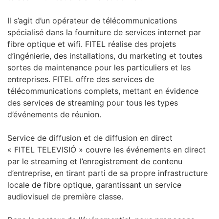
Il s’agit d’un opérateur de télécommunications
spécialisé dans la fourniture de services internet par
fibre optique et wifi. FITEL réalise des projets
d’ingénierie, des installations, du marketing et toutes
sortes de maintenance pour les particuliers et les
entreprises. FITEL offre des services de
télécommunications complets, mettant en évidence
des services de streaming pour tous les types
d’événements de réunion.
Service de diffusion et de diffusion en direct
« FITEL TELEVISIÓ » couvre les événements en direct
par le streaming et l’enregistrement de contenu
d’entreprise, en tirant parti de sa propre infrastructure
locale de fibre optique, garantissant un service
audiovisuel de première classe.