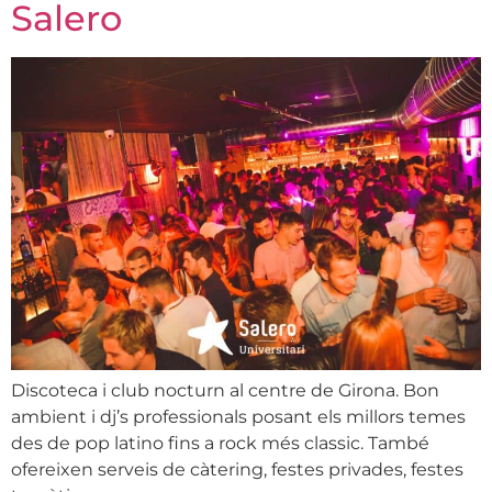
Salero
Discoteca i club nocturn al centre de Girona. Bon
ambient i dj’s professionals posant els millors temes
des de pop latino fins a rock més classic. També
ofereixen serveis de càtering, festes privades, festes