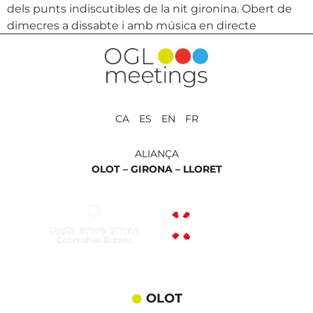
dels punts indiscutibles de la nit gironina. Obert de
dimecres a dissabte i amb música en directe
CA ES EN FR
ALIANÇA
OLOT –
GIRONA –
LLORET
OLOT