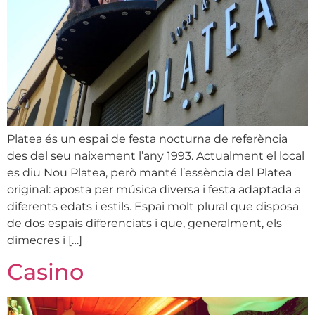
Platea és un espai de festa nocturna de referència
des del seu naixement l’any 1993. Actualment el local
es diu Nou Platea, però manté l’essència del Platea
original: aposta per música diversa i festa adaptada a
diferents edats i estils. Espai molt plural que disposa
de dos espais diferenciats i que, generalment, els
dimecres i […]
Casino