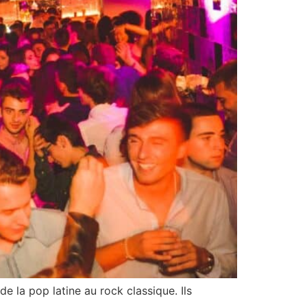
 la pop latine au rock classique. Ils