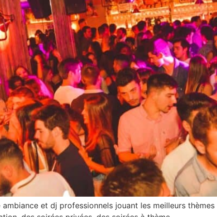
mbiance et dj professionnels jouant les meilleurs thèmes de