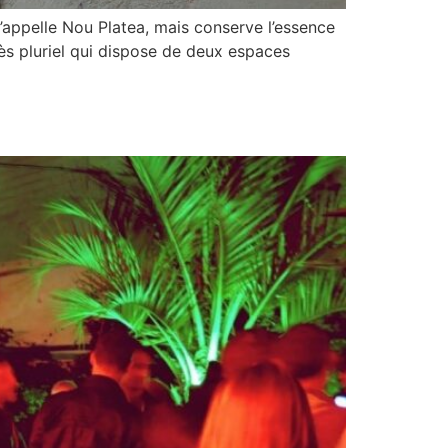
’appelle Nou Platea, mais conserve l’essence
très pluriel qui dispose de deux espaces