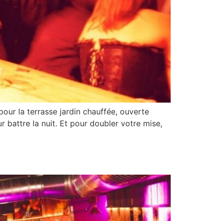
our la terrasse jardin chauffée, ouverte
r battre la nuit. Et pour doubler votre mise,