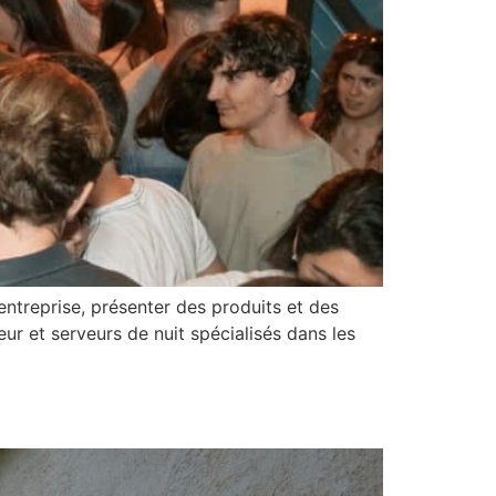
ntreprise, présenter des produits et des
ur et serveurs de nuit spécialisés dans les