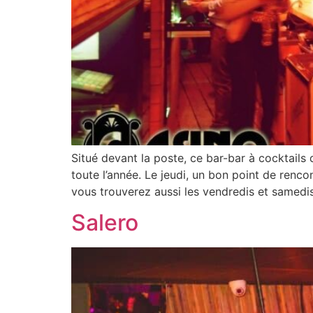
Situé devant la poste, ce bar-bar à cocktails
toute l’année. Le jeudi, un bon point de renco
vous trouverez aussi les vendredis et samedi
Salero