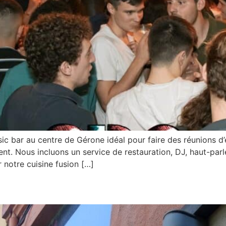
 bar au centre de Gérone idéal pour faire des réunions d’e
nt. Nous incluons un service de restauration, DJ, haut-parle
 notre cuisine fusion […]