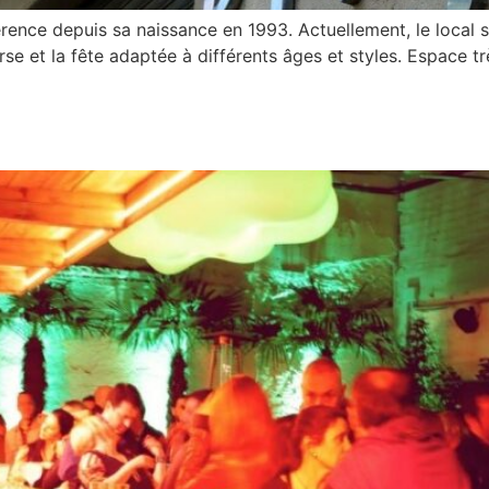
rence depuis sa naissance en 1993. Actuellement, le local s
verse et la fête adaptée à différents âges et styles. Espace 