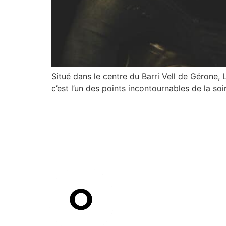
Situé dans le centre du Barri Vell de Gérone, 
c’est l’un des points incontournables de la s