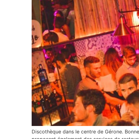
Discothèque dans le centre de Gérone. Bonne a