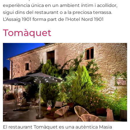
experiència única en un ambient íntim i acollidor,
sigui dins del restaurant o a la preciosa terrassa.
L’Assaig 1901 forma part de l’Hotel Nord 1901
Tomàquet
El restaurant Tomàquet es una autèntica Masia