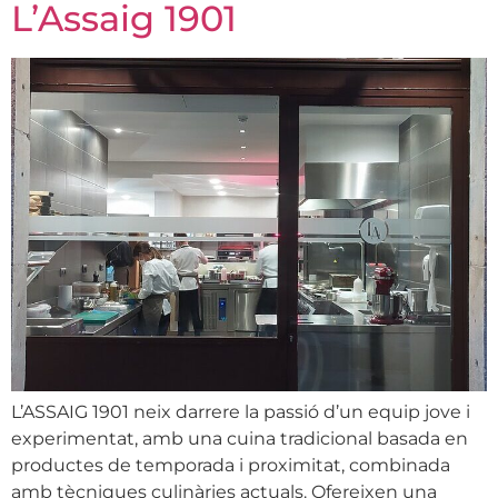
L’Assaig 1901
L’ASSAIG 1901 neix darrere la passió d’un equip jove i
experimentat, amb una cuina tradicional basada en
productes de temporada i proximitat, combinada
amb tècniques culinàries actuals. Ofereixen una