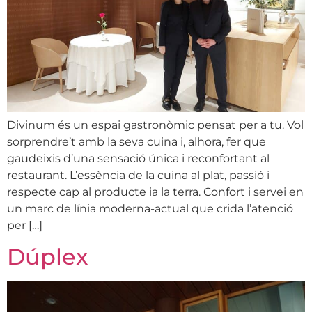
Divinum és un espai gastronòmic pensat per a tu. Vol
sorprendre’t amb la seva cuina i, alhora, fer que
gaudeixis d’una sensació única i reconfortant al
restaurant. L’essència de la cuina al plat, passió i
respecte cap al producte ia la terra. Confort i servei en
un marc de línia moderna-actual que crida l’atenció
per […]
Dúplex