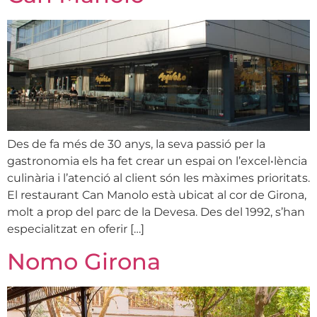
Des de fa més de 30 anys, la seva passió per la
gastronomia els ha fet crear un espai on l’excel•lència
culinària i l’atenció al client són les màximes prioritats.
El restaurant Can Manolo està ubicat al cor de Girona,
molt a prop del parc de la Devesa. Des del 1992, s’han
especialitzat en oferir […]
Nomo Girona