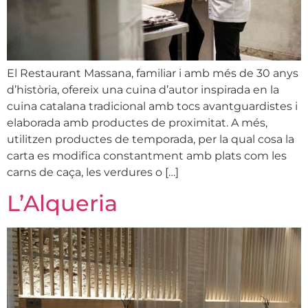
El Restaurant Massana, familiar i amb més de 30 anys
d’història, ofereix una cuina d’autor inspirada en la
cuina catalana tradicional amb tocs avantguardistes i
elaborada amb productes de proximitat. A més,
utilitzen productes de temporada, per la qual cosa la
carta es modifica constantment amb plats com les
carns de caça, les verdures o […]
L’Alqueria