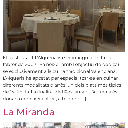
El Restaurant L’Alqueria va ser inaugurat el 14 de
febrer de 2007 i va néixer amb l’objectiu de dedicar-
se exclusivament a la cuina tradicional Valenciana.
L’Alqueria ha apostat per especialitzar-se en cuinar
diferents modalitats d’arròs, un dels plats més típics
de València. La finalitat del Restaurant l’Alqueria és
donar a conèixer i oferir, a tothom […]
La Miranda