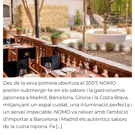
Des de la seva primera obertura el 2007, NOMO
pretén submergir-te en els sabors i la gastronomia
japonesa a Madrid, Barcelona, Girona i la Costa Brava,
mitjançant un espai cuidat, una il•luminació perfecta i
un servei impecable. NOMO va néixer amb l’ambició
d’importar a Barcelona i Madrid els autèntics sabors
de la cuina nipona. Fa […]