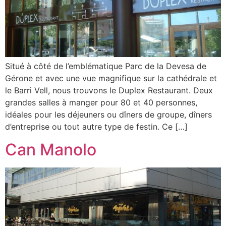
Situé à côté de l’emblématique Parc de la Devesa de
Gérone et avec une vue magnifique sur la cathédrale et
le Barri Vell, nous trouvons le Duplex Restaurant. Deux
grandes salles à manger pour 80 et 40 personnes,
idéales pour les déjeuners ou dîners de groupe, dîners
d’entreprise ou tout autre type de festin. Ce […]
Can Manolo