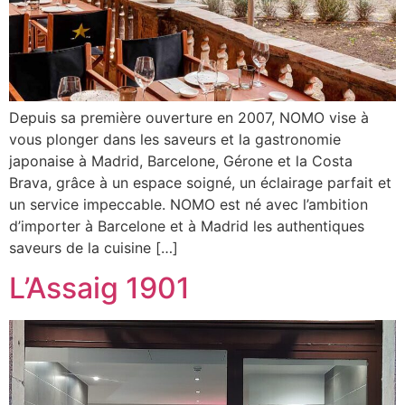
Depuis sa première ouverture en 2007, NOMO vise à
vous plonger dans les saveurs et la gastronomie
japonaise à Madrid, Barcelone, Gérone et la Costa
Brava, grâce à un espace soigné, un éclairage parfait et
un service impeccable. NOMO est né avec l’ambition
d’importer à Barcelone et à Madrid les authentiques
saveurs de la cuisine […]
L’Assaig 1901