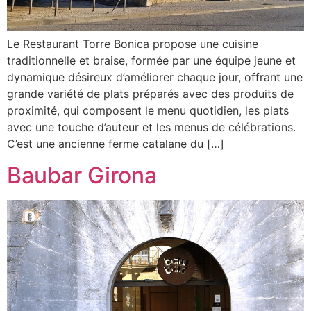
Le Restaurant Torre Bonica propose une cuisine
traditionnelle et braise, formée par une équipe jeune et
dynamique désireux d’améliorer chaque jour, offrant une
grande variété de plats préparés avec des produits de
proximité, qui composent le menu quotidien, les plats
avec une touche d’auteur et les menus de célébrations.
C’est une ancienne ferme catalane du […]
Baubar Girona