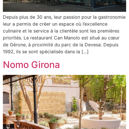
Depuis plus de 30 ans, leur passion pour la gastronomie
leur a permis de créer un espace où l’excellence
culinaire et le service à la clientèle sont les premières
priorités. Le restaurant Can Manolo est situé au cœur
de Gérone, à proximité du parc de la Devesa. Depuis
1992, ils se sont spécialisés dans la […]
Nomo Girona