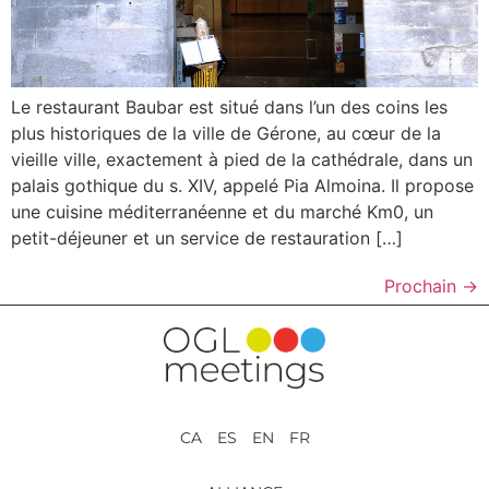
Le restaurant Baubar est situé dans l’un des coins les
plus historiques de la ville de Gérone, au cœur de la
vieille ville, exactement à pied de la cathédrale, dans un
palais gothique du s. XIV, appelé Pia Almoina. Il propose
une cuisine méditerranéenne et du marché Km0, un
petit-déjeuner et un service de restauration […]
Prochain
→
CA ES EN FR