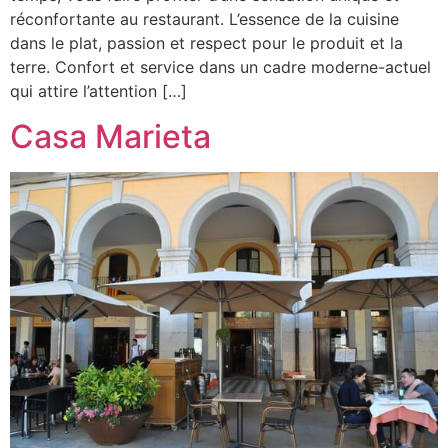
réconfortante au restaurant. L’essence de la cuisine
dans le plat, passion et respect pour le produit et la
terre. Confort et service dans un cadre moderne-actuel
qui attire l’attention […]
Casa Marieta