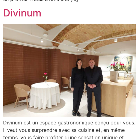
Divinum
Divinum est un espace gastronomique conçu pour vous.
Il veut vous surprendre avec sa cuisine et, en même
temps, vous faire profiter d’une sensation unique et