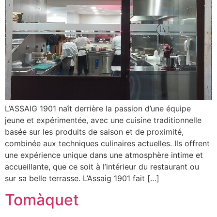
L’ASSAIG 1901 naît derrière la passion d’une équipe
jeune et expérimentée, avec une cuisine traditionnelle
basée sur les produits de saison et de proximité,
combinée aux techniques culinaires actuelles. Ils offrent
une expérience unique dans une atmosphère intime et
accueillante, que ce soit à l’intérieur du restaurant ou
sur sa belle terrasse. L’Assaig 1901 fait […]
Tomàquet