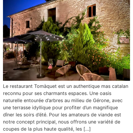
Le restaurant Tomàquet est un authentique mas catalan
reconnu pour ses charmants espaces. Une oasis
naturelle entourée d’arbres au milieu de Gérone, avec
une terrasse idyllique pour profiter d’un magnifique
dîner les soirs d’été. Pour les amateurs de viande est
notre concept principal, nous offrons une variété de
coupes de la plus haute qualité, les […]