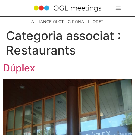
ALLIANCE OLOT - GIRONA - LLORET
Categoria associat :
Restaurants
Dúplex