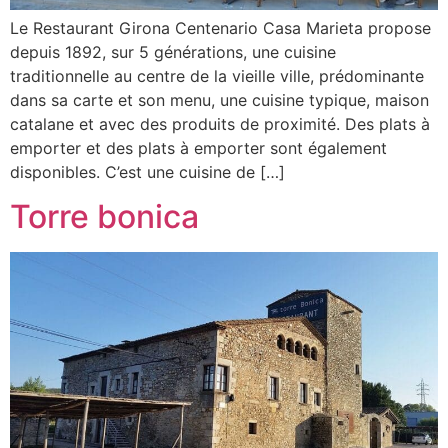
Le Restaurant Girona Centenario Casa Marieta propose
depuis 1892, sur 5 générations, une cuisine
traditionnelle au centre de la vieille ville, prédominante
dans sa carte et son menu, une cuisine typique, maison
catalane et avec des produits de proximité. Des plats à
emporter et des plats à emporter sont également
disponibles. C’est une cuisine de […]
Torre bonica