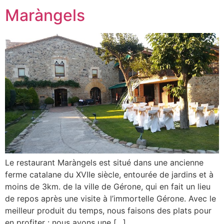
Maràngels
Le restaurant Maràngels est situé dans une ancienne
ferme catalane du XVIIe siècle, entourée de jardins et à
moins de 3km. de la ville de Gérone, qui en fait un lieu
de repos après une visite à l’immortelle Gérone. Avec le
meilleur produit du temps, nous faisons des plats pour
en profiter : nous avons une […]